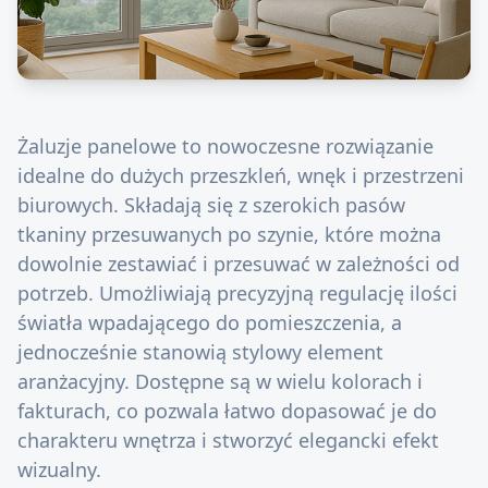
Żaluzje panelowe to nowoczesne rozwiązanie
idealne do dużych przeszkleń, wnęk i przestrzeni
biurowych. Składają się z szerokich pasów
tkaniny przesuwanych po szynie, które można
dowolnie zestawiać i przesuwać w zależności od
potrzeb. Umożliwiają precyzyjną regulację ilości
światła wpadającego do pomieszczenia, a
jednocześnie stanowią stylowy element
aranżacyjny. Dostępne są w wielu kolorach i
fakturach, co pozwala łatwo dopasować je do
charakteru wnętrza i stworzyć elegancki efekt
wizualny.