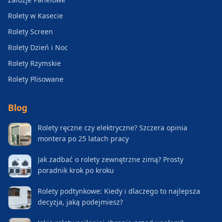
Rolety w Kasecie
Rolety Screen
Rolety Dzień i Noc
Rolety Rzymskie
Rolety Plisowane
Blog
Rolety ręczne czy elektryczne? Szczera opinia
montera po 25 latach pracy
Jak zadbać o rolety zewnętrzne zimą? Prosty
poradnik krok po kroku
Rolety podtynkowe: Kiedy i dlaczego to najlepsza
decyzja, jaką podejmiesz?