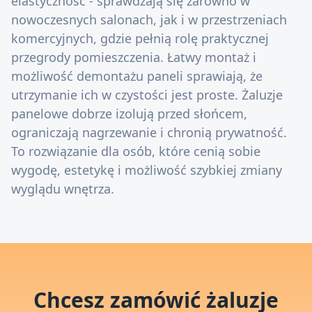
elastyczność - sprawdzają się zarówno w
nowoczesnych salonach, jak i w przestrzeniach
komercyjnych, gdzie pełnią rolę praktycznej
przegrody pomieszczenia. Łatwy montaż i
możliwość demontażu paneli sprawiają, że
utrzymanie ich w czystości jest proste. Żaluzje
panelowe dobrze izolują przed słońcem,
ograniczają nagrzewanie i chronią prywatność.
To rozwiązanie dla osób, które cenią sobie
wygodę, estetykę i możliwość szybkiej zmiany
wyglądu wnętrza.
Chcesz zamówić żaluzje