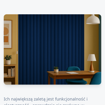
Ich największą zaletą jest funkcjonalność i