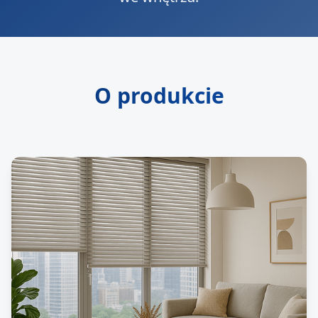
O produkcie