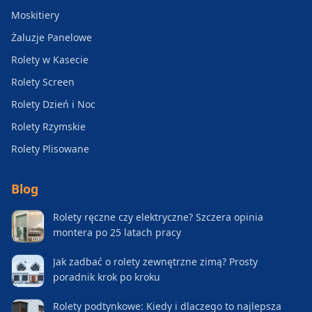
Moskitiery
Żaluzje Panelowe
Rolety w Kasecie
Rolety Screen
Rolety Dzień i Noc
Rolety Rzymskie
Rolety Plisowane
Blog
Rolety ręczne czy elektryczne? Szczera opinia
montera po 25 latach pracy
Jak zadbać o rolety zewnętrzne zimą? Prosty
poradnik krok po kroku
Rolety podtynkowe: Kiedy i dlaczego to najlepsza