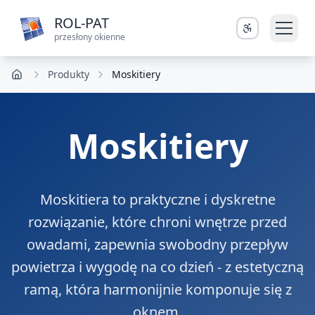
ROL-PAT
przesłony okienne
Produkty
Moskitiery
Moskitiery
Moskitiera to praktyczne i dyskretne
rozwiązanie, które chroni wnętrze przed
owadami, zapewnia swobodny przepływ
powietrza i wygodę na co dzień - z estetyczną
ramą, która harmonijnie komponuje się z
oknem.