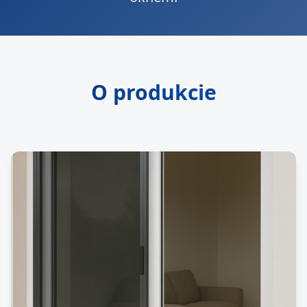
O produkcie