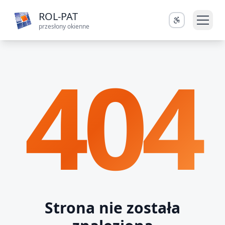
ROL-PAT
przesłony okienne
404
Strona nie została