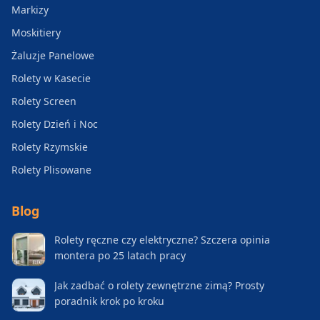
Markizy
Moskitiery
Żaluzje Panelowe
Rolety w Kasecie
Rolety Screen
Rolety Dzień i Noc
Rolety Rzymskie
Rolety Plisowane
Blog
Rolety ręczne czy elektryczne? Szczera opinia
montera po 25 latach pracy
Jak zadbać o rolety zewnętrzne zimą? Prosty
poradnik krok po kroku