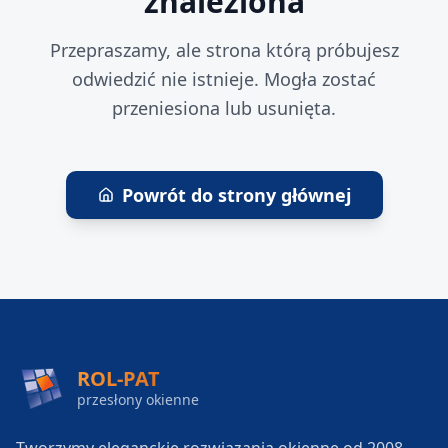
znaleziona
Przepraszamy, ale strona którą próbujesz
odwiedzić nie istnieje. Mogła zostać
przeniesiona lub usunięta.
Powrót do strony głównej
ROL-PAT
przesłony okienne