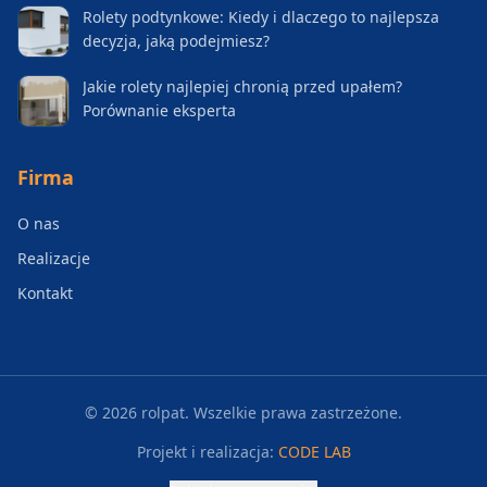
Rolety podtynkowe: Kiedy i dlaczego to najlepsza
decyzja, jaką podejmiesz?
Jakie rolety najlepiej chronią przed upałem?
Porównanie eksperta
Firma
O nas
Realizacje
Kontakt
©
2026
rolpat. Wszelkie prawa zastrzeżone.
Projekt i realizacja:
CODE LAB