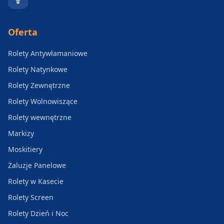
Oferta
Rolety Antywłamaniowe
Rolety Natynkowe
Rolety Zewnętrzne
Rolety Wolnowiszące
Rolety wewnętrzne
Markizy
Moskitiery
Żaluzje Panelowe
Rolety w Kasecie
Rolety Screen
Rolety Dzień i Noc