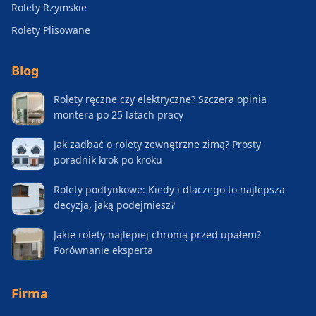
Rolety Rzymskie
Rolety Plisowane
Blog
Rolety ręczne czy elektryczne? Szczera opinia
montera po 25 latach pracy
Jak zadbać o rolety zewnętrzne zimą? Prosty
poradnik krok po kroku
Rolety podtynkowe: Kiedy i dlaczego to najlepsza
decyzja, jaką podejmiesz?
Jakie rolety najlepiej chronią przed upałem?
Porównanie eksperta
Firma